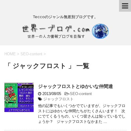
Teccoのジャンル無差別ブログです。
HOME
>
SEO-content
>
「 ジャックフロスト 」 一覧
ジャックフロストとゆかいな仲間達
2013/08/05
-
SEO-content
ジャックフロスト
他の記事でもいくつかでていますが、ジャックフロ
ストにはゆかいな仲間たちがたくさんいます！ 次
にでてくるうちの、いくつ皆さんは知っているでし
ょうか？ ジャックフロストなかまた ...