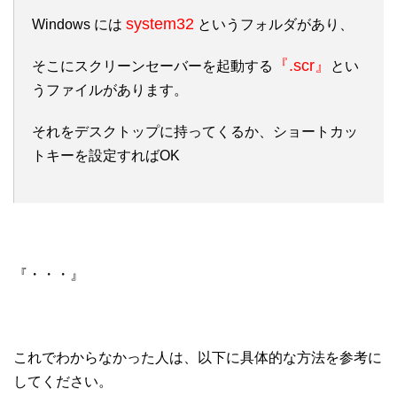
system32
Windows には
というフォルダがあり、
『.scr』
そこにスクリーンセーバーを起動する
とい
うファイルがあります。
それをデスクトップに持ってくるか、ショートカッ
トキーを設定すればOK
『・・・』
これでわからなかった人は、以下に具体的な方法を参考に
してください。