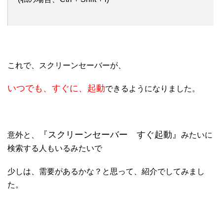
これで、スクリーンセーバーが、
いつでも、すぐに、起動
できるようになりました。
『スクリーンセーバー すぐ起動』
意外と、
みたいに
検索する人もいるみたいで
少しは、需要があるかな？と思って、紹介でしてみまし
た。