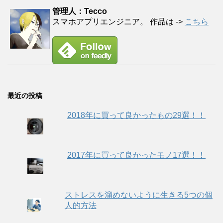
管理人：Tecco
スマホアプリエンジニア。 作品は ->
こちら
最近の投稿
2018年に買って良かったもの29選！！
2017年に買って良かったモノ17選！！
ストレスを溜めないように生きる5つの個
人的方法