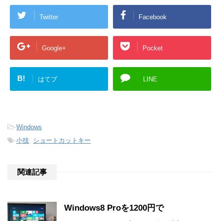
Twitter
Facebook
Google+
Pocket
B!
はてブ
LINE
-
Windows
-
小技
,
ショートカットキー
関連記事
Windows8 Proを1200円で