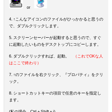
or
4. ↑こんなアイコンのファイルがひっかかると思うの
で、ダブルクリックします。
5. スクリーンセーバーが起動すると思うので、すぐ
に起動したいものをデスクトップにコピーします。
6. ダブルクリックすれば、起動。
（これでOKな人
はここで終わり）
7. ↑のファイルを右クリック、『プロパティ』をクリ
ック。
8. ショートカットキーの項目で任意のキーを指定し
ます。
(私の場合、Ctrl + Shift + i)