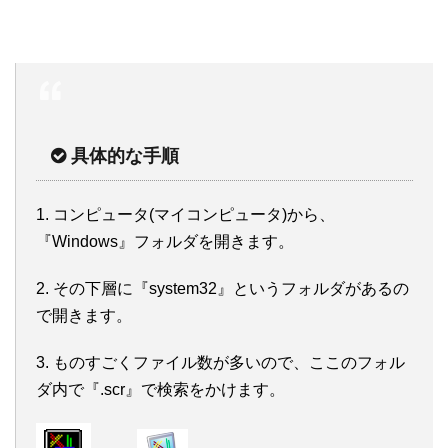
具体的な手順
1. コンピュータ(マイコンピュータ)から、
『Windows』フォルダを開きます。
2. その下層に『system32』というフォルダがあるの
で開きます。
3. ものすごくファイル数が多いので、ここのフォル
ダ内で『.scr』で検索をかけます。