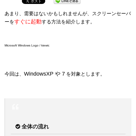
あまり、需要はないかもしれませんが、スクリーンセーバ
すぐに起動
ーを
する方法を紹介します。
Microsoft Windows Logo / kiewic
WindowsXP や 7
今回は、
を対象とします。
全体の流れ