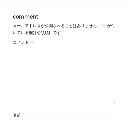
comment
メールアドレスが公開されることはありません。
※
が付
いている欄は必須項目です
コメント
※
名前