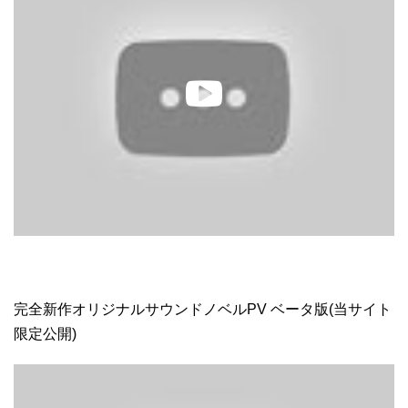
完全新作オリジナルサウンドノベルPV ベータ版(当サイト
限定公開)