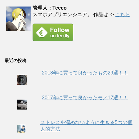
管理人：Tecco
スマホアプリエンジニア。 作品は ->
こちら
最近の投稿
2018年に買って良かったもの29選！！
2017年に買って良かったモノ17選！！
ストレスを溜めないように生きる5つの個
人的方法