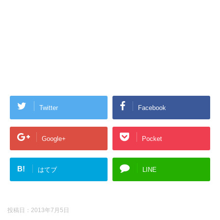
Twitter
Facebook
Google+
Pocket
B!
はてブ
LINE
投稿日：
2013年7月5日