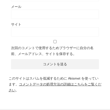
メール
サイト
次回のコメントで使用するためブラウザーに自分の名
前、メールアドレス、サイトを保存する。
このサイトはスパムを低減するために Akismet を使ってい
ます。
コメントデータの処理方法の詳細はこちらをご覧くだ
さい
。