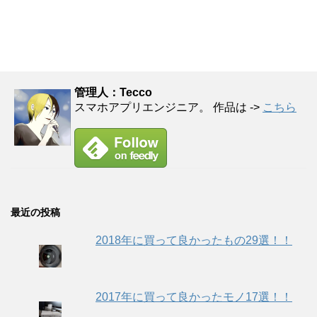
管理人：Tecco
スマホアプリエンジニア。 作品は ->
こちら
最近の投稿
2018年に買って良かったもの29選！！
2017年に買って良かったモノ17選！！