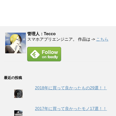
管理人：Tecco
スマホアプリエンジニア。 作品は ->
こちら
最近の投稿
2018年に買って良かったもの29選！！
2017年に買って良かったモノ17選！！