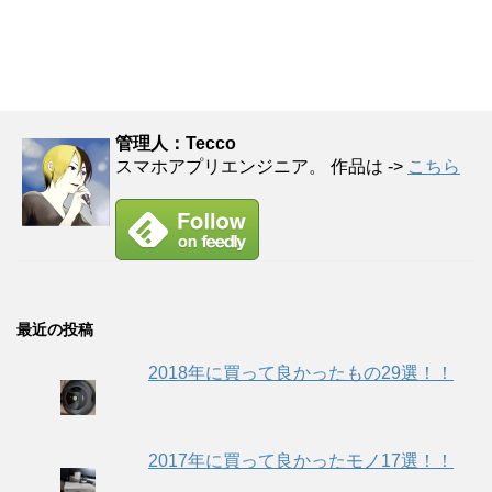
管理人：Tecco
スマホアプリエンジニア。 作品は ->
こちら
最近の投稿
2018年に買って良かったもの29選！！
2017年に買って良かったモノ17選！！