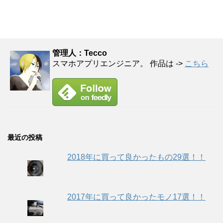
管理人：Tecco
スマホアプリエンジニア。 作品は ->
こちら
最近の投稿
2018年に買って良かったもの29選！！
2017年に買って良かったモノ17選！！